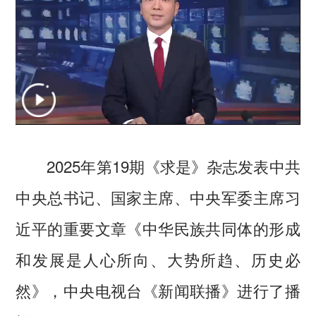
2025年第19期《求是》杂志发表中共
中央总书记、国家主席、中央军委主席习
近平的重要文章《中华民族共同体的形成
和发展是人心所向、大势所趋、历史必
然》，中央电视台《新闻联播》进行了播