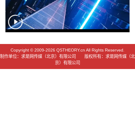
Copyright © 2009-2026 QSTHEORY.cn All Rights Reserved.
制作单位：求是网传媒（北京）有限公司 版权所有：求是网传媒（北
京）有限公司