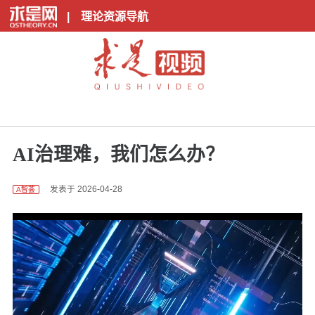
|
理论资源导航
AI治理难，我们怎么办？
发表于 2026-04-28
A智荟