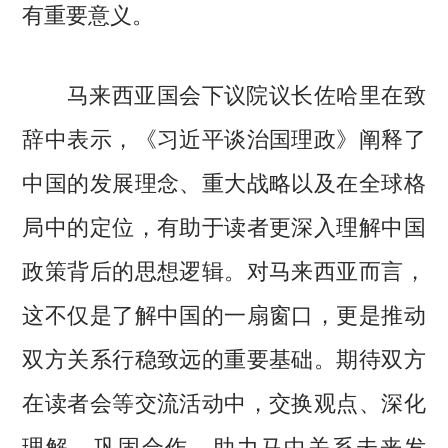
有重要意义。
马来西亚国会下议院议长佐哈里在致
辞中表示，《习近平谈治国理政》阐释了
中国的发展理念、重大战略以及在全球格
局中的定位，有助于读者更深入理解中国
政策背后的思想逻辑。对马来西亚而言，
这不仅是了解中国的一扇窗口，更是推动
双方关系行稳致远的重要基础。期待双方
在读者会等交流活动中，交换观点、深化
理解、巩固合作，助力马中关系未来发