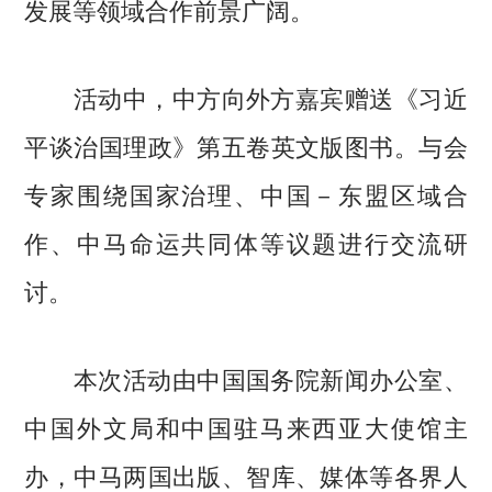
发展等领域合作前景广阔。
活动中，中方向外方嘉宾赠送《习近
平谈治国理政》第五卷英文版图书。与会
专家围绕国家治理、中国－东盟区域合
作、中马命运共同体等议题进行交流研
讨。
本次活动由中国国务院新闻办公室、
中国外文局和中国驻马来西亚大使馆主
办，中马两国出版、智库、媒体等各界人