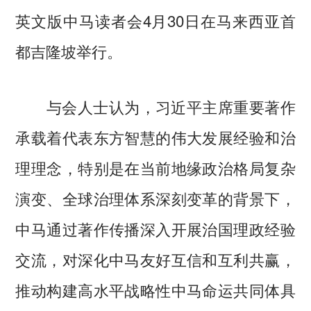
英文版中马读者会4月30日在马来西亚首
都吉隆坡举行。
与会人士认为，习近平主席重要著作
承载着代表东方智慧的伟大发展经验和治
理理念，特别是在当前地缘政治格局复杂
演变、全球治理体系深刻变革的背景下，
中马通过著作传播深入开展治国理政经验
交流，对深化中马友好互信和互利共赢，
推动构建高水平战略性中马命运共同体具