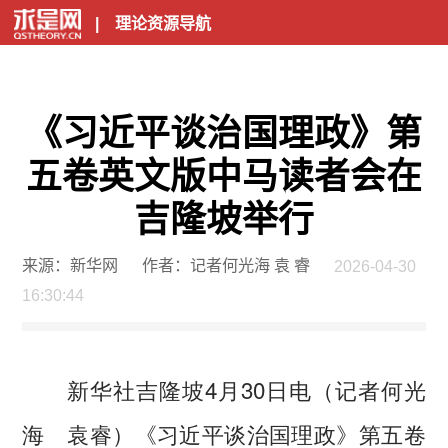
|
理论资源导航
《习近平谈治国理政》第
五卷英文版中马读者会在
吉隆坡举行
来源：新华网
作者：记者何光海 袁 睿
2026-04-30
16:30:44
新华社吉隆坡4月30日电（记者何光
海 袁睿）《习近平谈治国理政》第五卷