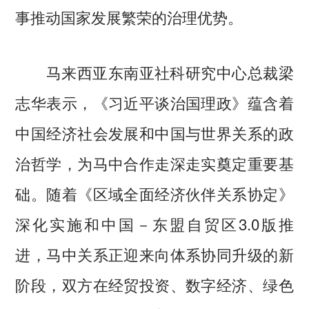
事推动国家发展繁荣的治理优势。
马来西亚东南亚社科研究中心总裁梁
志华表示，《习近平谈治国理政》蕴含着
中国经济社会发展和中国与世界关系的政
治哲学，为马中合作走深走实奠定重要基
础。随着《区域全面经济伙伴关系协定》
深化实施和中国－东盟自贸区3.0版推
进，马中关系正迎来向体系协同升级的新
阶段，双方在经贸投资、数字经济、绿色