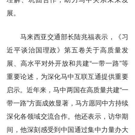
展。
马来西亚交通部长陆兆福表示，《习
近平谈治国理政》第五卷关于高质量发
展、高水平对外开放和共建“一带一路”等
重要论述，为深化马中互联互通提供重要
启示。近年来，马中两国在高质量共建“一
带一路”方面成效显著，马方愿同中方持续
深化各领域交流合作。他还表示，访华期
间，他深刻感受到中国通过集中力量办大