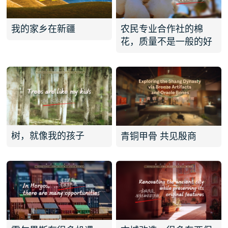
我的家乡在新疆
农民专业合作社的棉
花，质量不是一般的好
树，就像我的孩子
青铜甲骨 共见殷商